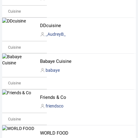
Cuisine
DDcuisine
_AudreyB_
Cuisine
Babaye Cuisine
babaye
Cuisine
Friends & Co
friendsco
Cuisine
WORLD FOOD