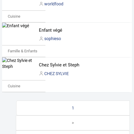
worldfood
Cuisine
Enfant végé
sophieso
Famille & Enfants
Chez Sylvie et Steph
CHEZ SYLVIE
Cuisine
1
>