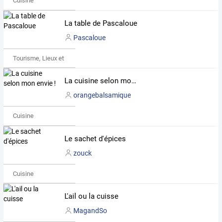
Cuisine
La table de Pascaloue
Pascaloue
Tourisme, Lieux et Événements
La cuisine selon mon envie !
orangebalsamique
Cuisine
Le sachet d'épices
zouck
Cuisine
L'ail ou la cuisse
MagandSo