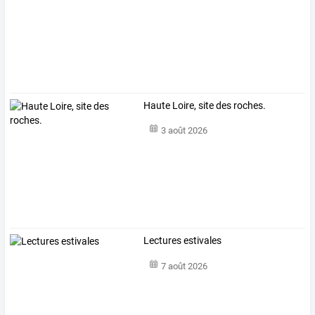
Haute Loire, site des roches.
3 août 2026
Lectures estivales
7 août 2026