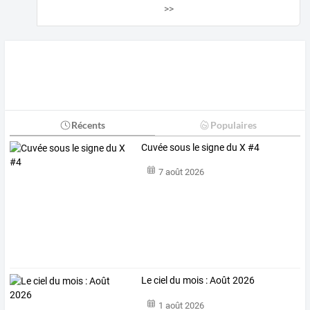
>>
Récents
Populaires
Cuvée sous le signe du X #4
7 août 2026
Le ciel du mois : Août 2026
1 août 2026