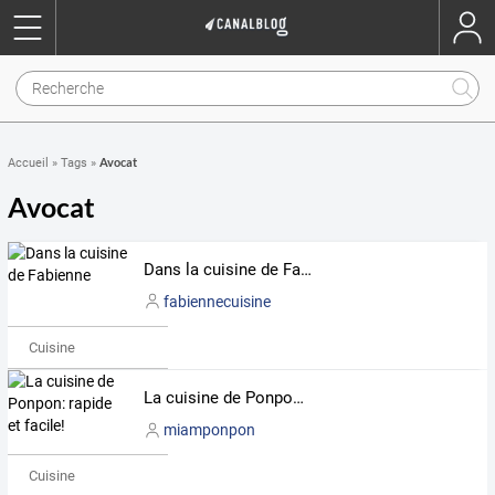
Avocat
Accueil
»
Tags
»
Avocat
Dans la cuisine de Fabienne
fabiennecuisine
Cuisine
La cuisine de Ponpon: rapide et facile!
miamponpon
Cuisine