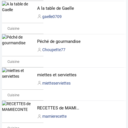
A la table de Gaelle
gaelle0709
Cuisine
Péché de gourmandise
Choupette77
Cuisine
miettes et serviettes
mietteserviettes
Cuisine
RECETTES de MAMIECONTE
mamierecette