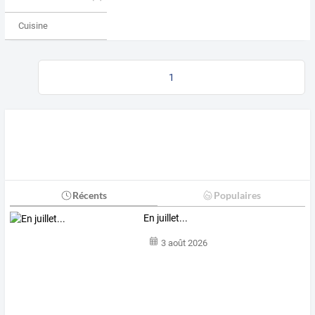
Cuisine
1
Récents
Populaires
En juillet...
3 août 2026