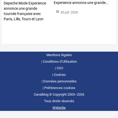
Experience
annonce
une
grande
…
30 juil. 2026
Mentions légales
Conditions d’Utilisation
CGV
Cookies
Données personnelles
Préférences cookies
Canalblog © Copyright 2003--2026
Tous droits réservés
Webedia