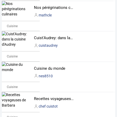
Nos pérégrinations culinaires
mathcle
Cuisine
Cuist'Audrey: dans la cuisine d'Audrey
cuistaudrey
Cuisine
Cuisine du monde
nes8510
Cuisine
Recettes voyageuses de Barbara
chef cuistot