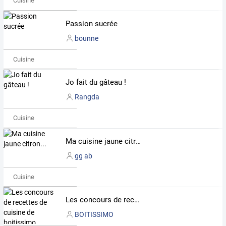
Cuisine
Passion sucrée
bounne
Cuisine
Jo fait du gâteau !
Rangda
Cuisine
Ma cuisine jaune citron...
gg ab
Cuisine
Les concours de recettes de cuisine de boitissimo
BOITISSIMO