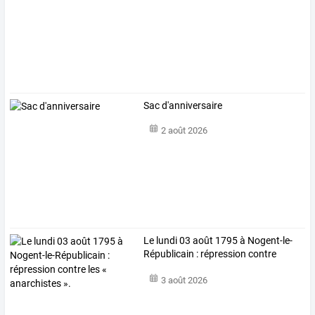
Sac d'anniversaire
2 août 2026
Le
lundi
03
août
1795
à
Nogent-le-
Républicain
:
répression
contre
les
…
3 août 2026