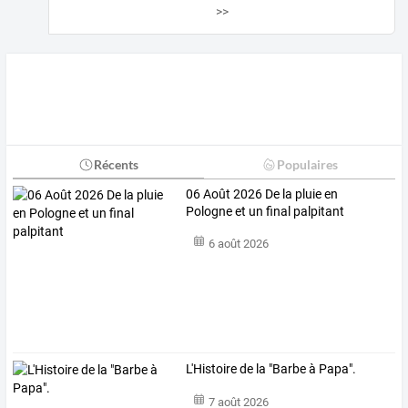
>>
Récents
Populaires
06 Août 2026 De la pluie en
Pologne et un final palpitant
6 août 2026
L'Histoire de la "Barbe à Papa".
7 août 2026