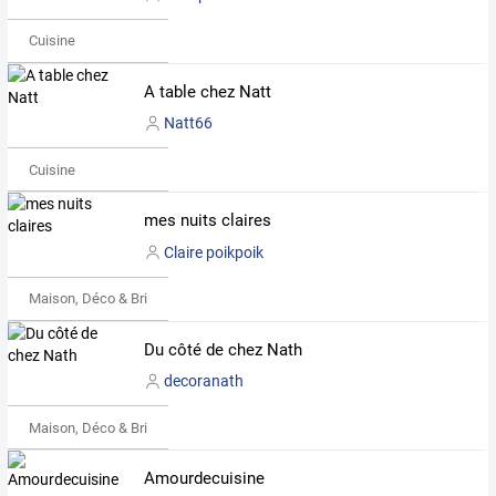
Cuisine
A table chez Natt
Natt66
Cuisine
mes nuits claires
Claire poikpoik
Maison, Déco & Bricolage
Du côté de chez Nath
decoranath
Maison, Déco & Bricolage
Amourdecuisine