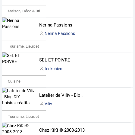
Maison, Déco & Bricolage
Nerina Passions
Nerina Passions
Tourisme, Lieux et Événements
SEL ET POIVRE
teckchien
Cuisine
L'atelier de Viliv - Blog DIY - Loisirs créatifs
Viliv
Tourisme, Lieux et Événements
Chez KiKi © 2008-2013