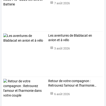
7 août 2026
Les aventures de Blablacat en
avion et à vélo
3 août 2026
Retour
de
votre
compagnon
:
Retrouvez
l'amour
et
l'harmonie
…
6 août 2026