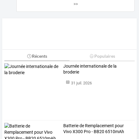
>>
Récents
Populaires
Journée internationale de la
broderie
31 juil. 2026
Batterie de Remplacement pour
Vivo X300 Pro - BB20 6510mAh
Batterie