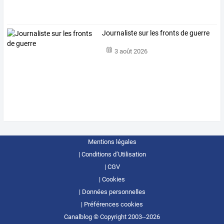
Journaliste sur les fronts de guerre
3 août 2026
Mentions légales
Conditions d’Utilisation
CGV
Cookies
Données personnelles
Préférences cookies
Canalblog © Copyright 2003--2026