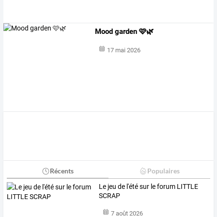
Mood garden 🩷🌿
17 mai 2026
Récents
Populaires
Le jeu de l'été sur le forum LITTLE
SCRAP
7 août 2026