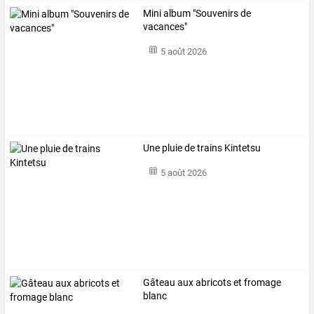
Mini album "Souvenirs de
vacances"
5 août 2026
Une pluie de trains Kintetsu
5 août 2026
Gâteau aux abricots et fromage
blanc