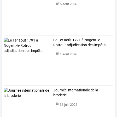
6 août 2026
Le 1er août 1791 à Nogent-le-
Rotrou : adjudication des impôts.
1 août 2026
Journée internationale de la
broderie
31 juil. 2026