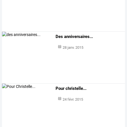
Des anniversaires...
28 janv. 2015
Pour christelle...
24 févr. 2015