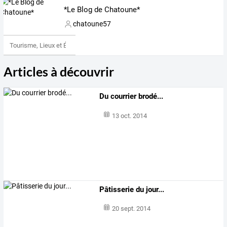
*Le Blog de Chatoune*
chatoune57
Tourisme, Lieux et Événements
Articles à découvrir
Du courrier brodé...
13 oct. 2014
Pâtisserie du jour...
20 sept. 2014