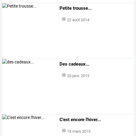
Petite trousse...
22 août 2014
Des cadeaux...
20 janv. 2015
C'est encore l'hiver...
18 mars 2015