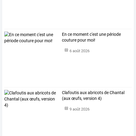
En ce moment c'est une période
couture pour moi!
6 août 2026
Clafoutis aux abricots de Chantal
(aux œufs, version 4)
9 août 2026