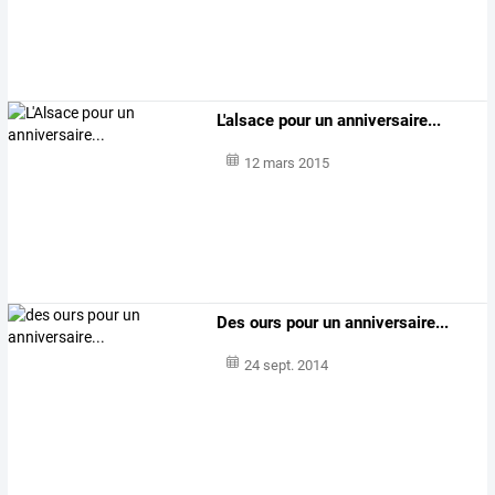
L'alsace pour un anniversaire...
12 mars 2015
Des ours pour un anniversaire...
24 sept. 2014