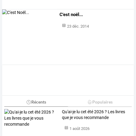
C'est noël...
23 déc. 2014
Récents
Populaires
Qu'ai-je lu cet été 2026 ? Les livres
que je vous recommande
1 août 2026