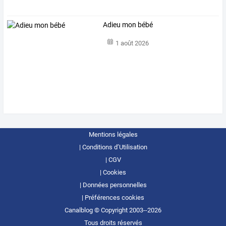
Adieu mon bébé
1 août 2026
Mentions légales
Conditions d’Utilisation
CGV
Cookies
Données personnelles
Préférences cookies
Canalblog © Copyright 2003--2026
Tous droits réservés