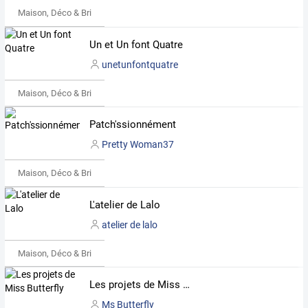
Maison, Déco & Bricolage
Un et Un font Quatre
unetunfontquatre
Maison, Déco & Bricolage
Patch'ssionnément
Pretty Woman37
Maison, Déco & Bricolage
L'atelier de Lalo
atelier de lalo
Maison, Déco & Bricolage
Les projets de Miss Butterfly
Ms Butterfly