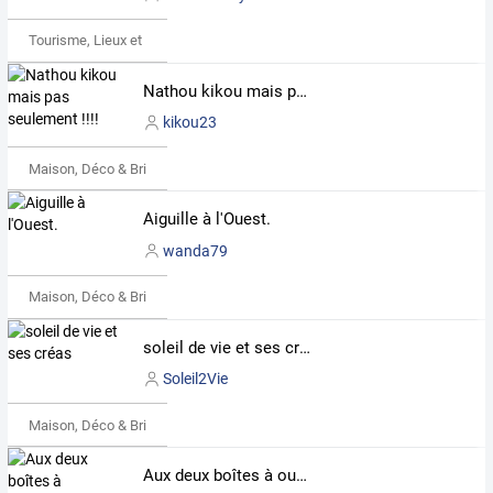
Tourisme, Lieux et Événements
Nathou kikou mais pas seulement !!!!
kikou23
Maison, Déco & Bricolage
Aiguille à l'Ouest.
wanda79
Maison, Déco & Bricolage
soleil de vie et ses créas
Soleil2Vie
Maison, Déco & Bricolage
Aux deux boîtes à ouvrages