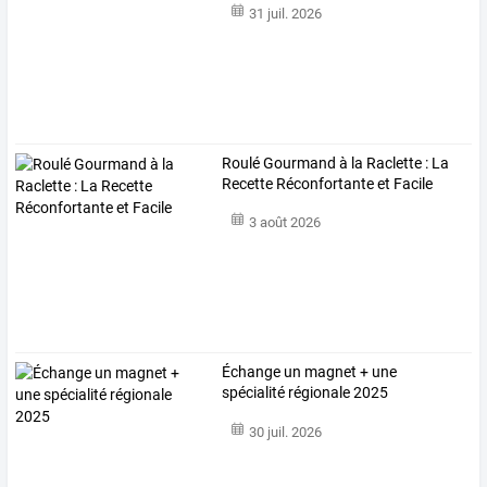
31 juil. 2026
Roulé Gourmand à la Raclette : La
Recette Réconfortante et Facile
3 août 2026
Échange un magnet + une
spécialité régionale 2025
30 juil. 2026