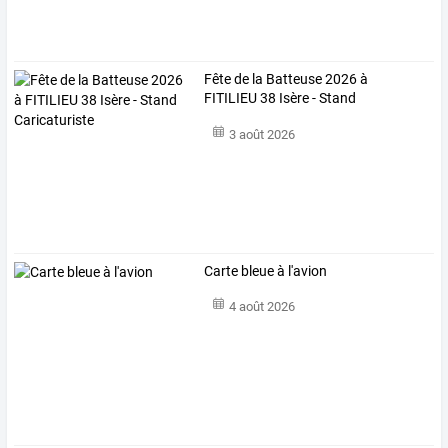
Fête de la Batteuse 2026 à
FITILIEU 38 Isère - Stand
Caricaturiste
3 août 2026
Carte bleue à l'avion
4 août 2026