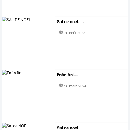
Sal de noel.....
20 août 2023
Enfin fini......
26 mars 2024
Sal de noel