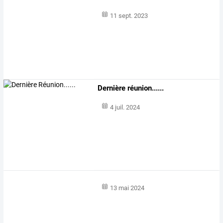
11 sept. 2023
Dernière réunion......
4 juil. 2024
13 mai 2024