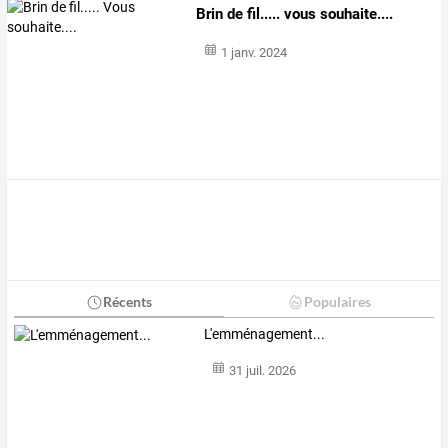
Brin de fil..... vous souhaite....
1 janv. 2024
Récents
Populaires
L'emménagement...
31 juil. 2026