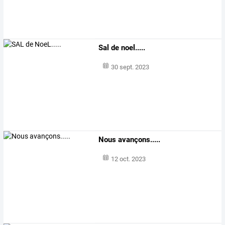
Sal de noel.....
30 sept. 2023
Nous avançons.....
12 oct. 2023