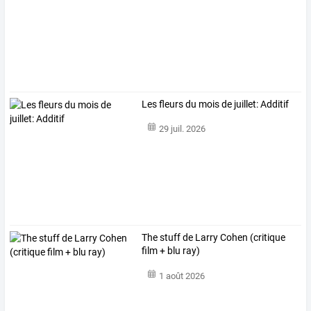
Les fleurs du mois de juillet: Additif
29 juil. 2026
The stuff de Larry Cohen (critique
film + blu ray)
1 août 2026