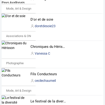
Mode, Art & Design
D'or et de soie
doretdesoie23
Associations & ONG
Chroniques du Hérisson
Vanessa C
Photographie
Fils Conducteurs
cecilechaumeil
Mode, Art & Design
Le festival de la diversité culturelle