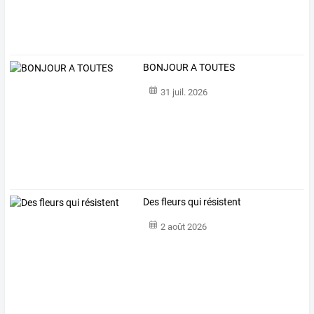
BONJOUR A TOUTES
31 juil. 2026
Des fleurs qui résistent
2 août 2026