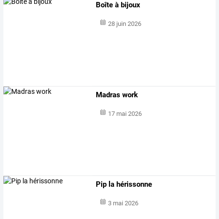
Boîte à bijoux
28 juin 2026
Madras work
17 mai 2026
Pip la hérissonne
3 mai 2026