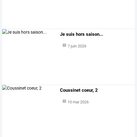
Je suis hors saison...
7 juin 2026
Coussinet coeur, 2
10 mai 2026