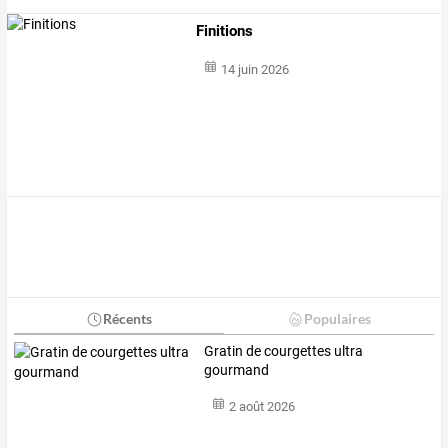
Finitions
14 juin 2026
Récents
Populaires
Gratin de courgettes ultra
gourmand
2 août 2026