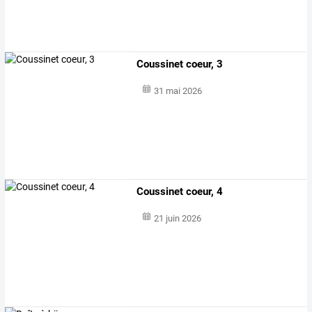
Coussinet coeur, 3
31 mai 2026
Coussinet coeur, 4
21 juin 2026