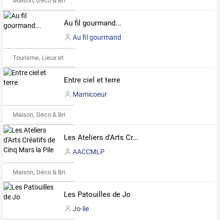
Maison, Déco & Bricolage
Au fil gourmand...
Au fil gourmand
Tourisme, Lieux et Événements
Entre ciel et terre
Mamicoeur
Maison, Déco & Bricolage
Les Ateliers d'Arts Créatifs de Cinq Mars la Pile
AACCMLP
Maison, Déco & Bricolage
Les Patouilles de Jo
Jo-lie