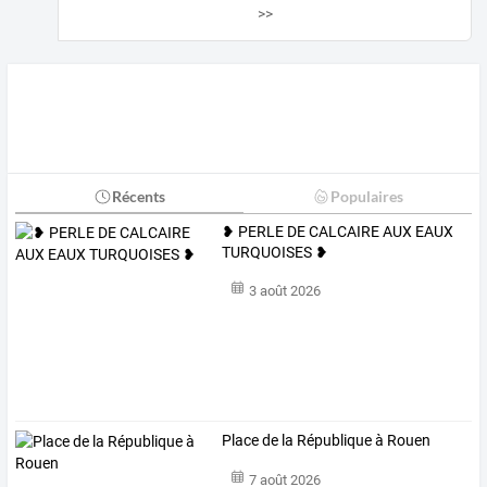
>>
Récents
Populaires
❥ PERLE DE CALCAIRE AUX EAUX
TURQUOISES ❥
3 août 2026
Place de la République à Rouen
7 août 2026