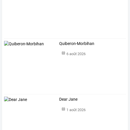
Quiberon-Morbihan
6 août 2026
Dear Jane
1 août 2026