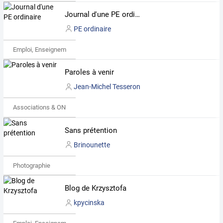
Journal d'une PE ordinaire
PE ordinaire
Emploi, Enseignement & Etudes
Paroles à venir
Jean-Michel Tesseron
Associations & ONG
Sans prétention
Brinounette
Photographie
Blog de Krzysztofa
kpycinska