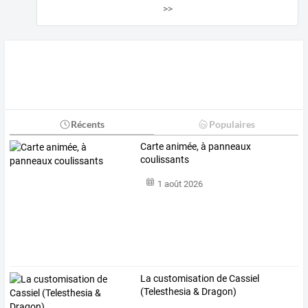
>>
Récents
Populaires
Carte animée, à panneaux
coulissants
1 août 2026
La customisation de Cassiel
(Telesthesia & Dragon)