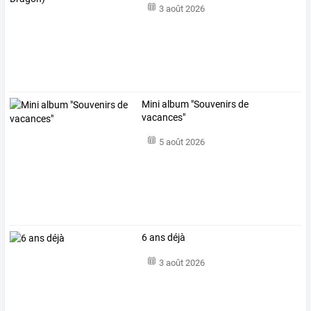
3 août 2026
Mini album "Souvenirs de
vacances"
5 août 2026
6 ans déjà
3 août 2026