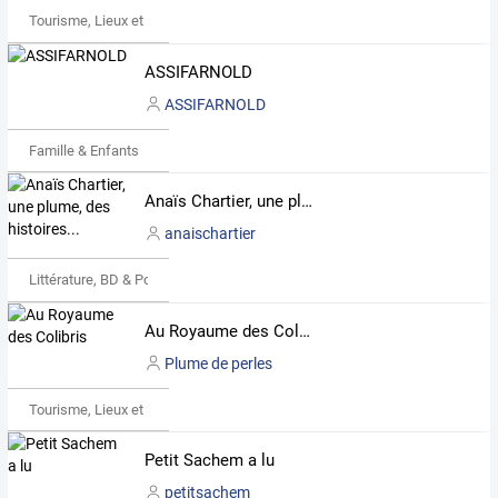
Tourisme, Lieux et Événements
ASSIFARNOLD
ASSIFARNOLD
Famille & Enfants
Anaïs Chartier, une plume, des histoires...
anaischartier
Littérature, BD & Poésie
Au Royaume des Colibris
Plume de perles
Tourisme, Lieux et Événements
Petit Sachem a lu
petitsachem