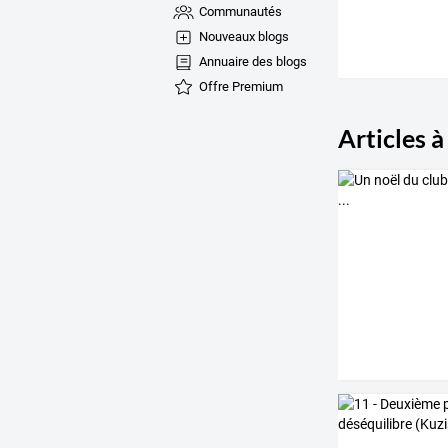
Communautés
Nouveaux blogs
Annuaire des blogs
Offre Premium
Articles à