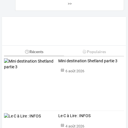
>>
Récents
Populaires
Mini destination Shetland partie 3
6 août 2026
Le C à Lire : INFOS
4 août 2026