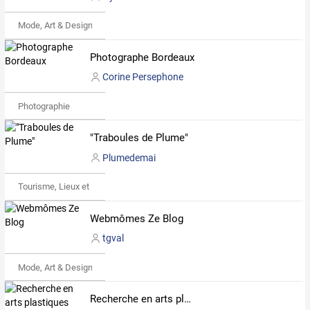
Mode, Art & Design
Photographe Bordeaux
Corine Persephone
Photographie
"Traboules de Plume"
Plumedemai
Tourisme, Lieux et Événements
Webmômes Ze Blog
tgval
Mode, Art & Design
Recherche en arts plastiques