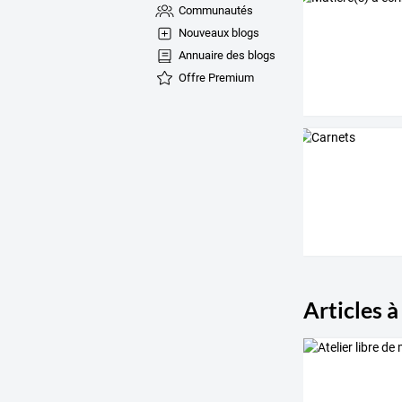
Communautés
Nouveaux blogs
Annuaire des blogs
Offre Premium
Articles à