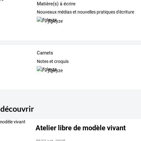
Matière(s) à écrire
Nouveaux médias et nouvelles pratiques d'écriture
jfgleyze
Carnets
Notes et croquis
jfgleyze
 découvrir
Atelier libre de modèle vivant