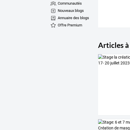
Communautés
Nouveaux blogs
Annuaire des blogs
Offre Premium
Articles à