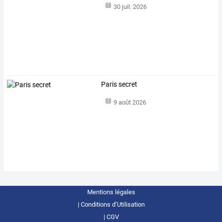
30 juil. 2026
Paris secret
9 août 2026
Mentions légales
Conditions d’Utilisation
CGV