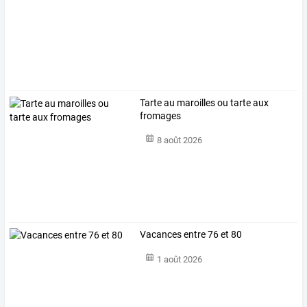
Tarte au maroilles ou tarte aux
fromages
8 août 2026
Vacances entre 76 et 80
1 août 2026