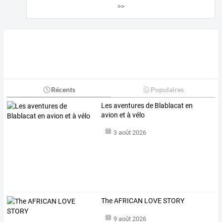
>>
Récents
Populaires
Les aventures de Blablacat en
avion et à vélo
3 août 2026
The AFRICAN LOVE STORY
9 août 2026