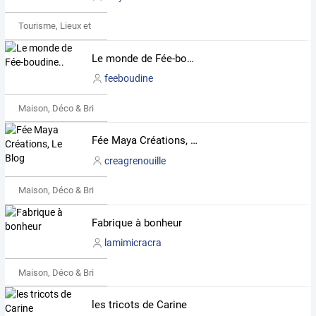
Tourisme, Lieux et Événements
Le monde de Fée-boudine..
feeboudine
Maison, Déco & Bricolage
Fée Maya Créations, Le Blog
creagrenouille
Maison, Déco & Bricolage
Fabrique à bonheur
lamimicracra
Maison, Déco & Bricolage
les tricots de Carine