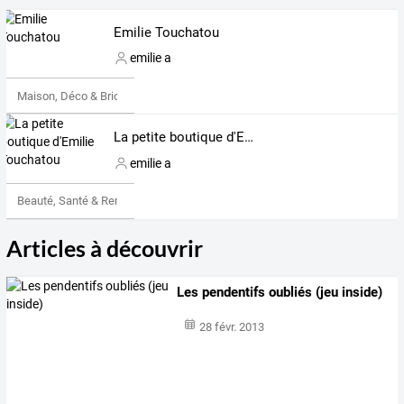
Emilie Touchatou
emilie a
Maison, Déco & Bricolage
La petite boutique d'Emilie Touchatou
emilie a
Beauté, Santé & Remise en forme
Articles à découvrir
Les pendentifs oubliés (jeu inside)
28 févr. 2013