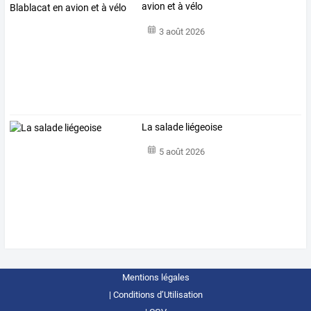
avion et à vélo
3 août 2026
La salade liégeoise
5 août 2026
Mentions légales
Conditions d’Utilisation