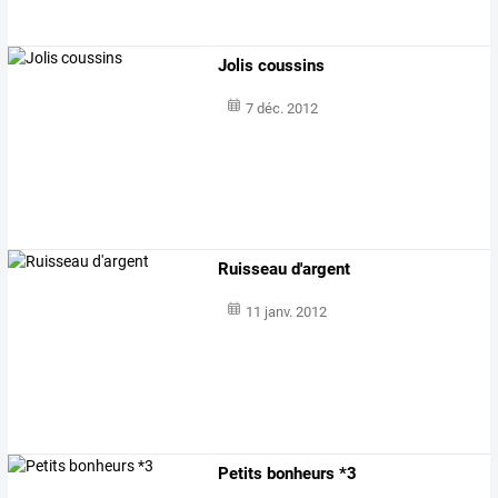
Jolis coussins
7 déc. 2012
Ruisseau d'argent
11 janv. 2012
Petits bonheurs *3