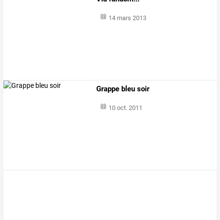
14 mars 2013
Grappe bleu soir
10 oct. 2011