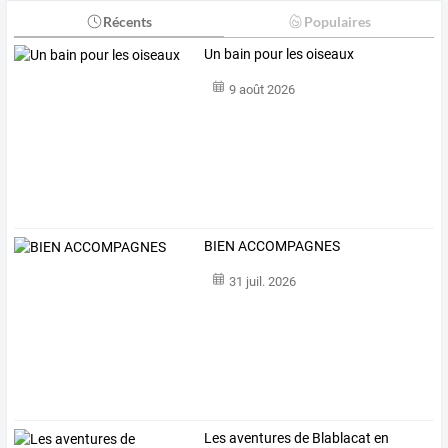
Récents
Populaires
Un bain pour les oiseaux
9 août 2026
BIEN ACCOMPAGNES
31 juil. 2026
Les aventures de Blablacat en