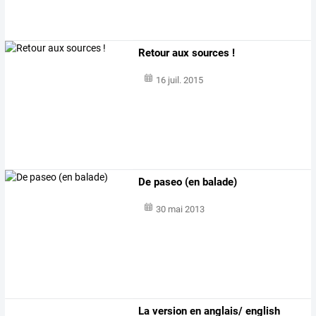
Retour aux sources !
16 juil. 2015
De paseo (en balade)
30 mai 2013
La version en anglais/ english