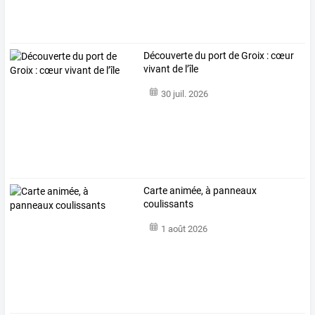
Découverte du port de Groix : cœur
vivant de l’île
30 juil. 2026
Carte animée, à panneaux
coulissants
1 août 2026