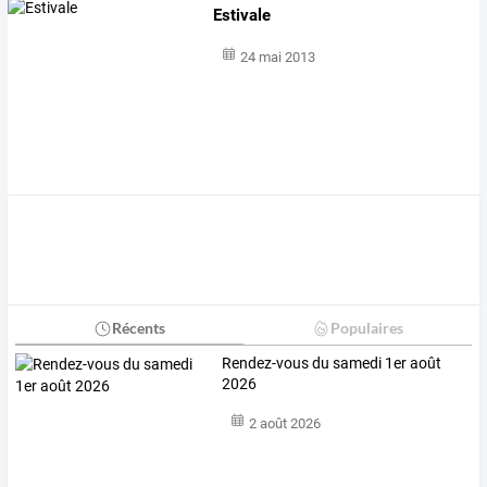
Estivale
24 mai 2013
Récents
Populaires
Rendez-vous du samedi 1er août
2026
2 août 2026