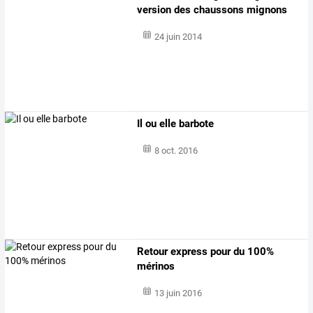
version des chaussons mignons
24 juin 2014
Il ou elle barbote
8 oct. 2016
Retour express pour du 100%
mérinos
13 juin 2016