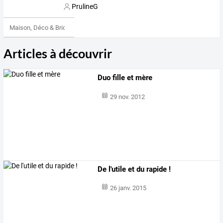
PrulineG
Maison, Déco & Bricolage
Articles à découvrir
Duo fille et mère
29 nov. 2012
De l'utile et du rapide !
26 janv. 2015