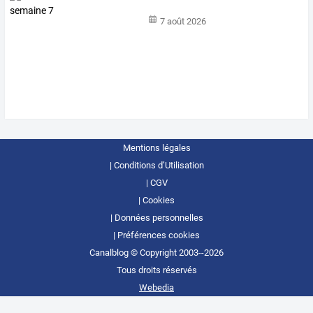
7 août 2026
Mentions légales
Conditions d’Utilisation
CGV
Cookies
Données personnelles
Préférences cookies
Canalblog © Copyright 2003--2026
Tous droits réservés
Webedia