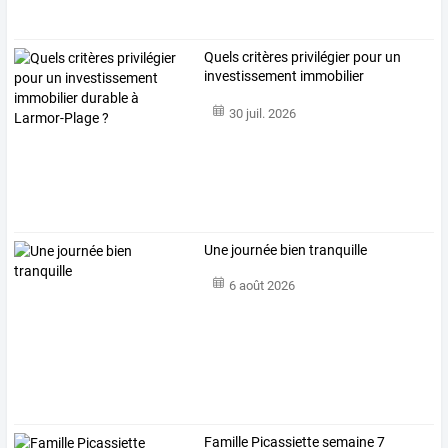
Quels
critères
privilégier
pour
un
investissement
immobilier
durable
…
30 juil. 2026
Une journée bien tranquille
6 août 2026
Famille Picassiette semaine 7