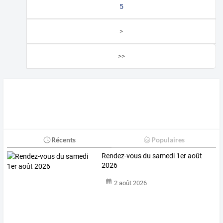
5
>
>>
Récents
Populaires
Rendez-vous du samedi 1er août
2026
2 août 2026