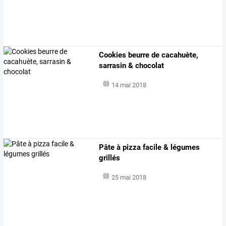
Cookies beurre de cacahuète,
sarrasin & chocolat
14 mai 2018
Pâte à pizza facile & légumes
grillés
25 mai 2018