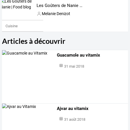
Les Goûters de Nanie | Food blog
Melanie Denizot
Cuisine
Articles à découvrir
Guacamole au vitamix
31 mai 2018
Ajvar au vitamix
31 août 2018