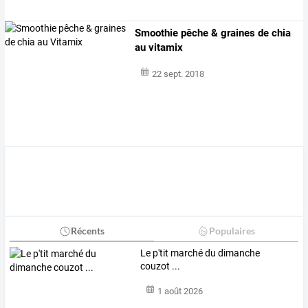
Smoothie pêche & graines de chia
au vitamix
22 sept. 2018
Récents
Populaires
Le p'tit marché du dimanche
couzot ...
1 août 2026