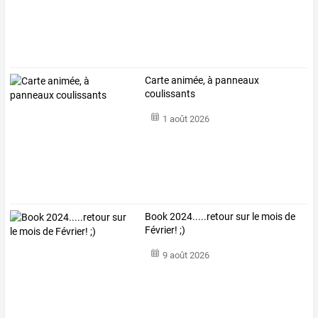
Carte animée, à panneaux
coulissants
1 août 2026
Book 2024.....retour sur le mois de
Février! ;)
9 août 2026