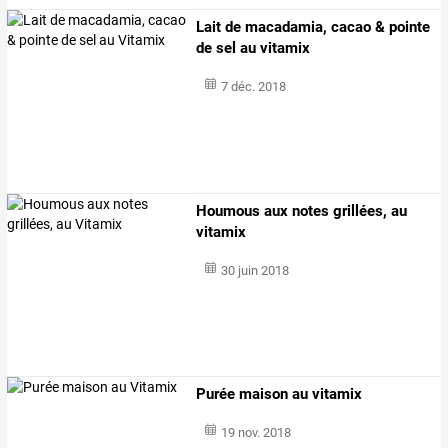
Lait de macadamia, cacao & pointe
de sel au vitamix
7 déc. 2018
Houmous aux notes grillées, au
vitamix
30 juin 2018
Purée maison au vitamix
19 nov. 2018