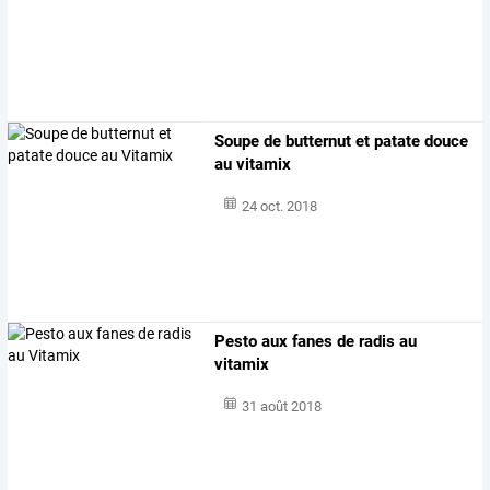
Soupe de butternut et patate douce
au vitamix
24 oct. 2018
Pesto aux fanes de radis au
vitamix
31 août 2018