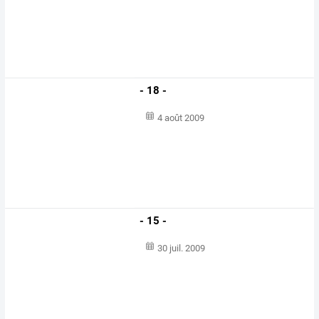
- 18 -
4 août 2009
- 15 -
30 juil. 2009