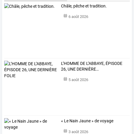
Châle, pêche et tradition.
6 août 2026
L’HOMME
DE
L’ABBAYE,
ÉPISODE
26,
UNE
DERNIÈRE
…
5 août 2026
« Le Nain Jaune » de voyage
3 août 2026