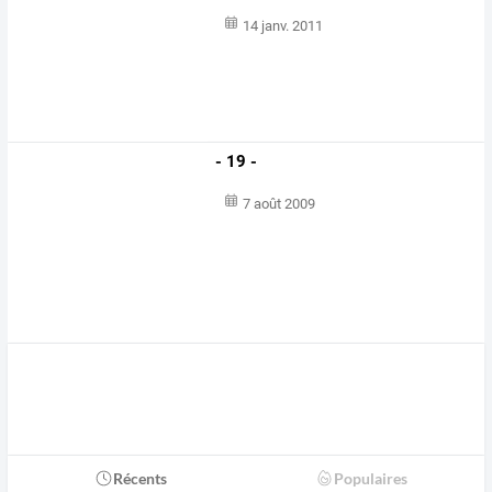
14 janv. 2011
- 19 -
7 août 2009
Récents
Populaires