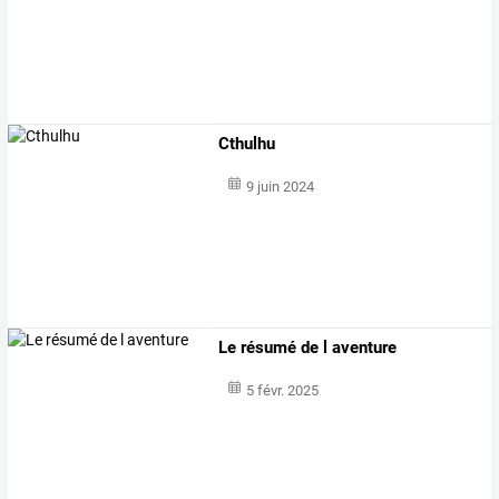
Cthulhu
9 juin 2024
Le résumé de l aventure
5 févr. 2025