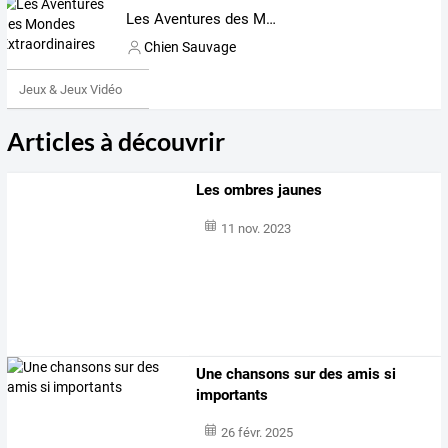
Les Aventures des Mondes Extraordinaires
Chien Sauvage
Jeux & Jeux Vidéo
Articles à découvrir
Les ombres jaunes
11 nov. 2023
Une chansons sur des amis si
importants
26 févr. 2025