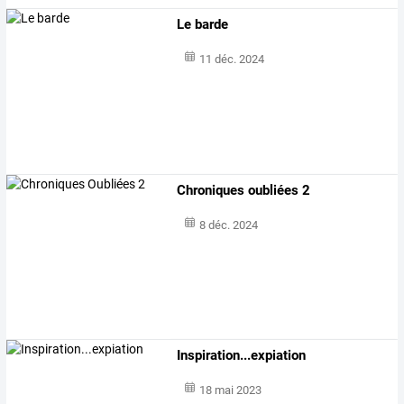
Le barde
11 déc. 2024
Chroniques oubliées 2
8 déc. 2024
Inspiration...expiation
18 mai 2023