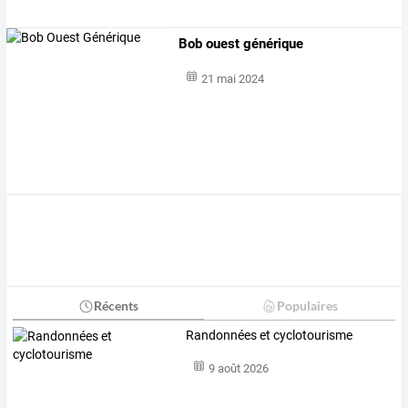
Bob ouest générique
21 mai 2024
Récents
Populaires
Randonnées et cyclotourisme
9 août 2026