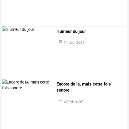
Humeur du jour
14 déc. 2024
Encore de ia, mais cette fois
sonore
20 mai 2024