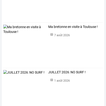
Ma bretonne en visite à Toulouse !
7 août 2026
JUILLET 2026: NO SURF !
1 août 2026