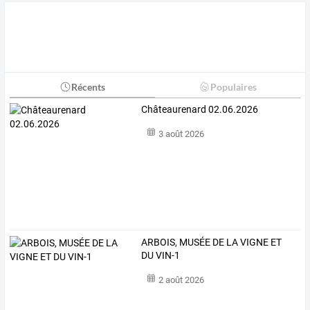
Récents
Populaires
Châteaurenard 02.06.2026
3 août 2026
ARBOIS, MUSÉE DE LA VIGNE ET
DU VIN-1
2 août 2026