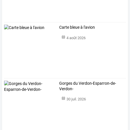
Carte bleue à l'avion
4 août 2026
Gorges du Verdon-Esparron-de-
Verdon-
30 juil. 2026