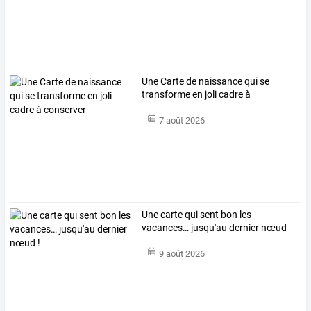
Une Carte de naissance qui se
transforme en joli cadre à
conserver
7 août 2026
Une carte qui sent bon les
vacances… jusqu'au dernier nœud
!
9 août 2026