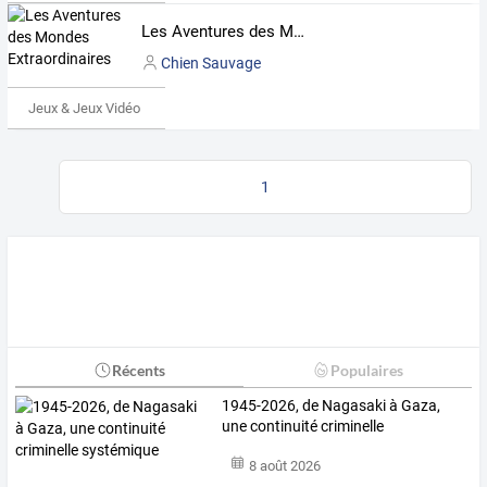
Les Aventures des Mondes Extraordinaires
Chien Sauvage
Jeux & Jeux Vidéo
1
Récents
Populaires
1945-2026, de Nagasaki à Gaza,
une continuité criminelle
systémique
8 août 2026