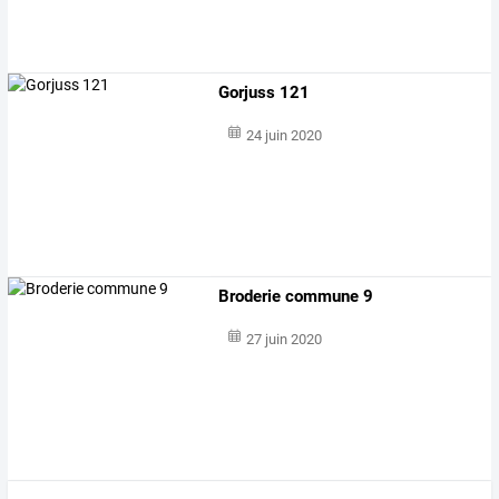
Gorjuss 121
24 juin 2020
Broderie commune 9
27 juin 2020