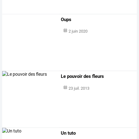
Oups
2 juin 2020
Le pouvoir des fleurs
23 juil. 2013
Un tuto