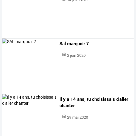
Sal marquoir 7
2 juin 2020
Il y a 14 ans, tu choisissais d'aller
chanter
29 mai 2020