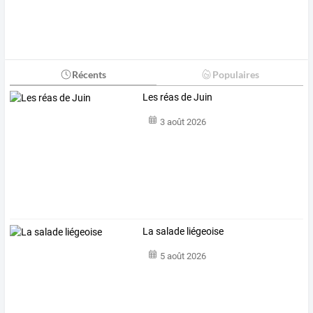
Récents
Populaires
Les réas de Juin
3 août 2026
La salade liégeoise
5 août 2026