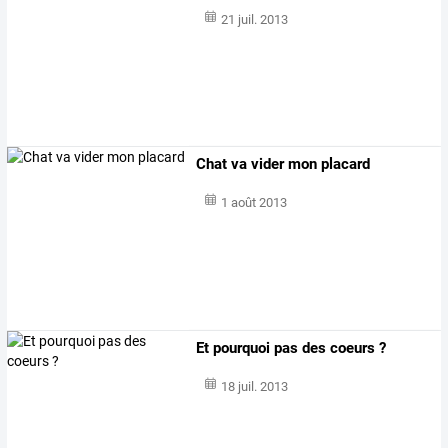
21 juil. 2013
Chat va vider mon placard
1 août 2013
Et pourquoi pas des coeurs ?
18 juil. 2013