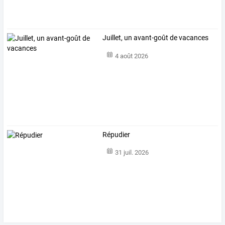
Juillet, un avant-goût de vacances
4 août 2026
Répudier
31 juil. 2026