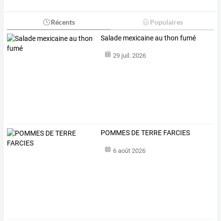
Récents
Populaires
Salade mexicaine au thon fumé
29 juil. 2026
POMMES DE TERRE FARCIES
6 août 2026