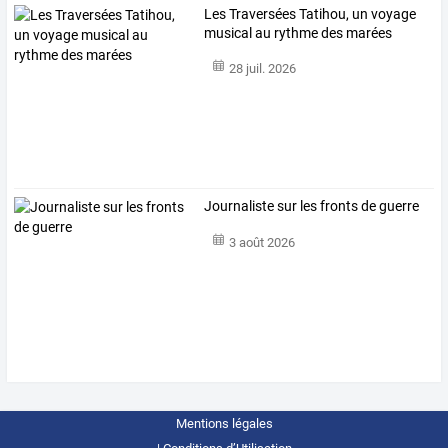
Les Traversées Tatihou, un voyage
musical au rythme des marées
28 juil. 2026
Journaliste sur les fronts de guerre
3 août 2026
Mentions légales