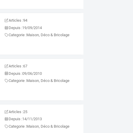
Articles :
94
Depuis :
19/09/2014
Categorie :
Maison, Déco & Bricolage
Articles :
67
Depuis :
09/06/2010
Categorie :
Maison, Déco & Bricolage
Articles :
25
Depuis :
14/11/2013
Categorie :
Maison, Déco & Bricolage