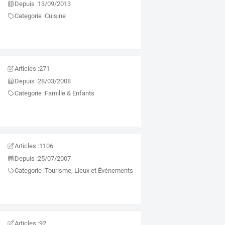
Depuis :
13/09/2013
Categorie :
Cuisine
Articles :
271
Depuis :
28/03/2008
Categorie :
Famille & Enfants
Articles :
1106
Depuis :
25/07/2007
Categorie :
Tourisme, Lieux et Événements
Articles :
92