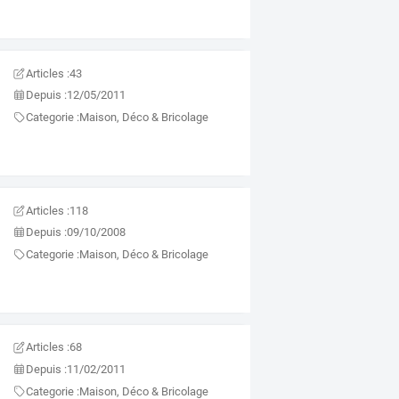
Articles :
43
Depuis :
12/05/2011
Categorie :
Maison, Déco & Bricolage
Articles :
118
Depuis :
09/10/2008
Categorie :
Maison, Déco & Bricolage
Articles :
68
Depuis :
11/02/2011
Categorie :
Maison, Déco & Bricolage