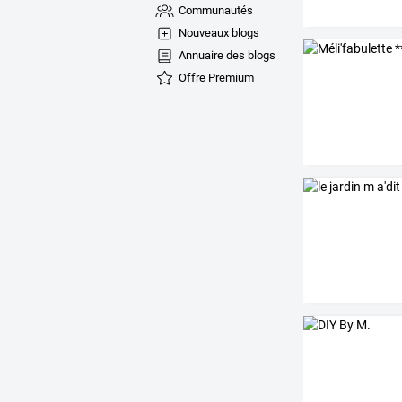
Communautés
Nouveaux blogs
Annuaire des blogs
Offre Premium