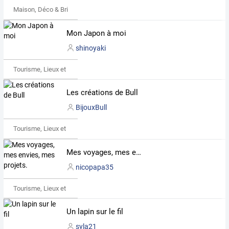
Maison, Déco & Bricolage
Mon Japon à moi
shinoyaki
Tourisme, Lieux et Événements
Les créations de Bull
BijouxBull
Tourisme, Lieux et Événements
Mes voyages, mes envies, mes projets.
nicopapa35
Tourisme, Lieux et Événements
Un lapin sur le fil
syla21