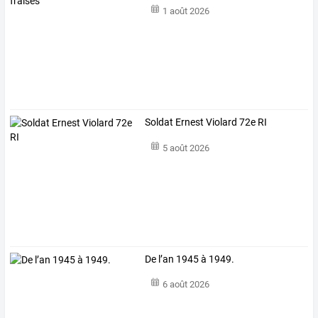
1 août 2026
Soldat Ernest Violard 72e RI
5 août 2026
De l’an 1945 à 1949.
6 août 2026