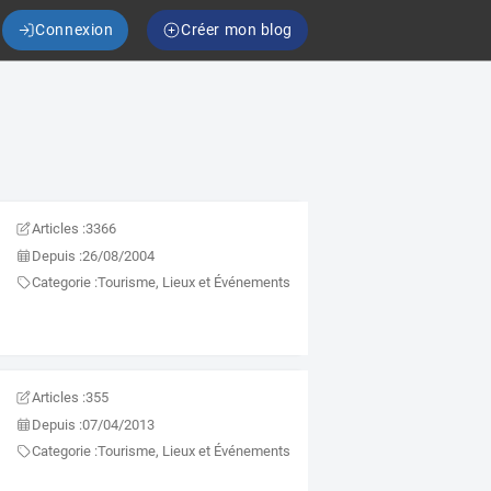
Connexion
Créer mon blog
Articles :
3366
Depuis :
26/08/2004
Categorie :
Tourisme, Lieux et Événements
Articles :
355
Depuis :
07/04/2013
Categorie :
Tourisme, Lieux et Événements