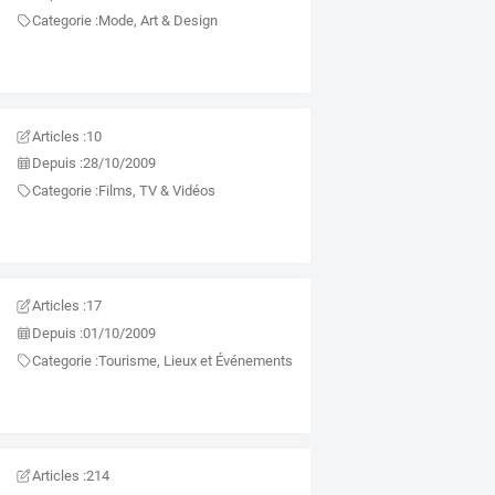
Categorie :
Mode, Art & Design
Articles :
10
Depuis :
28/10/2009
Categorie :
Films, TV & Vidéos
Articles :
17
Depuis :
01/10/2009
Categorie :
Tourisme, Lieux et Événements
Articles :
214