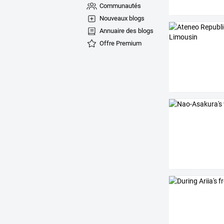
Communautés
Nouveaux blogs
Annuaire des blogs
Offre Premium