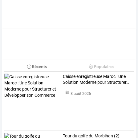
Récents
Populaires
Caisse
enregistreuse
Maroc
:
Une
Solution
Moderne
pour
Structurer
…
3 août 2026
Tour du golfe du Morbihan (2)