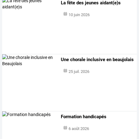
La fête des jeunes aidant(e)s
10 juin 2026
Une chorale inclusive en beaujolais
25 juil. 2026
Formation handicapés
6 août 2026