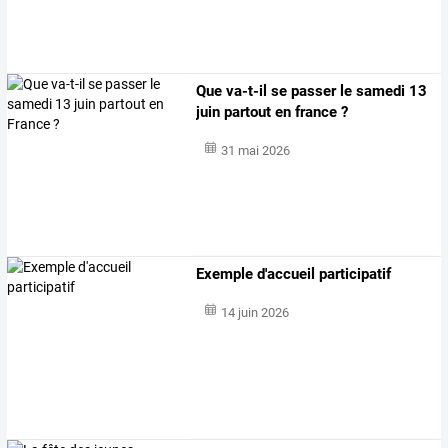
Que va-t-il se passer le samedi 13
juin partout en france ?
31 mai 2026
Exemple d'accueil participatif
14 juin 2026