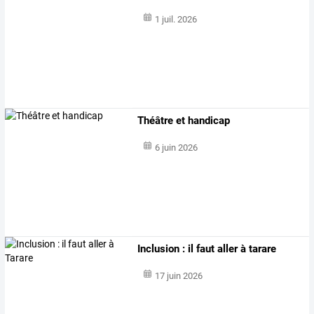
1 juil. 2026
Théâtre et handicap
6 juin 2026
Inclusion : il faut aller à tarare
17 juin 2026