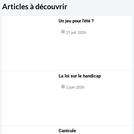
Articles à découvrir
Un jeu pour l'été ?
21 juil. 2026
La loi sur le handicap
2 juin 2026
Canicule