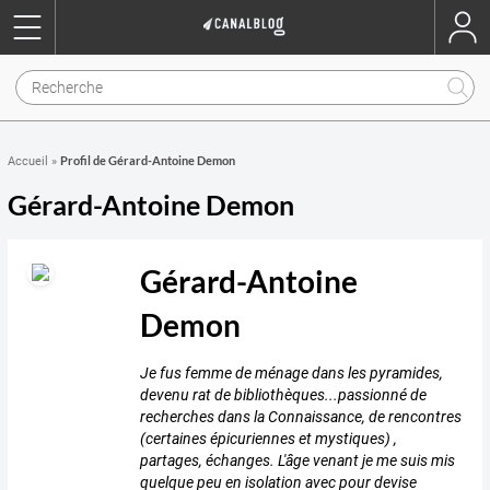
Profil de Gérard-Antoine Demon
Accueil
»
Gérard-Antoine Demon
Gérard-Antoine
Demon
Je fus femme de ménage dans les pyramides,
devenu rat de bibliothèques...passionné de
recherches dans la Connaissance, de rencontres
(certaines épicuriennes et mystiques) ,
partages, échanges. L'âge venant je me suis mis
quelque peu en isolation avec pour devise