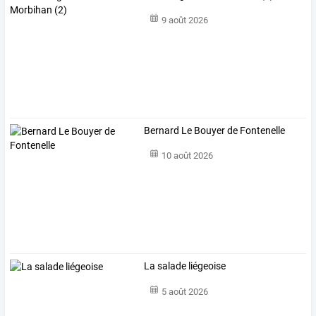
9 août 2026
Bernard Le Bouyer de Fontenelle
10 août 2026
La salade liégeoise
5 août 2026