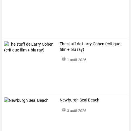
The stuff de Larry Cohen (critique
film + blu ray)
1 août 2026
Newburgh Seal Beach
3 août 2026