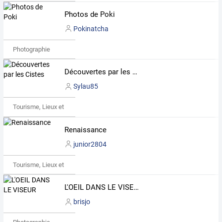
Photos de Poki
Pokinatcha
Photographie
Découvertes par les Cistes
Sylau85
Tourisme, Lieux et Événements
Renaissance
junior2804
Tourisme, Lieux et Événements
L'OEIL DANS LE VISEUR
brisjo