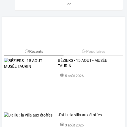
>>
Récents
Populaires
BÉZIERS - 15 AOUT - MUSÉE
TAURIN
5 août 2026
J'ai lu : la villa aux étoffes
3 août 2026