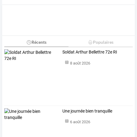
Récents
Populaires
Soldat Arthur Bellettre 72e RI
8 août 2026
Une journée bien tranquille
6 août 2026