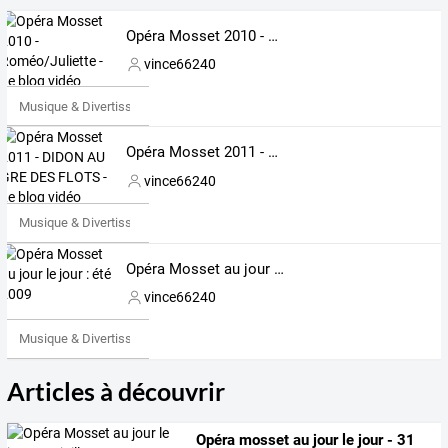
Opéra Mosset 2010 - Roméo/Juliette - Le blog vidéo
vince66240
Musique & Divertissements
Opéra Mosset 2011 - DIDON AU GRE DES FLOTS - Le blog vidéo
vince66240
Musique & Divertissements
Opéra Mosset au jour le jour : été 2009
vince66240
Musique & Divertissements
Articles à découvrir
Opéra mosset au jour le jour - 31