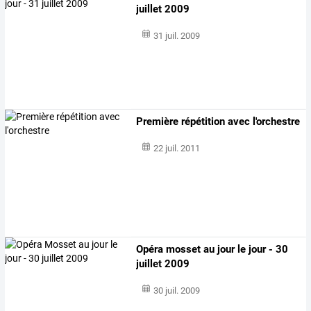
juillet 2009
31 juil. 2009
Première répétition avec l'orchestre
22 juil. 2011
Opéra mosset au jour le jour - 30
juillet 2009
30 juil. 2009