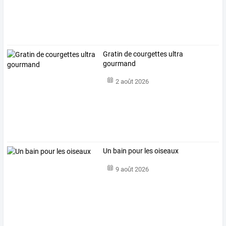
Gratin de courgettes ultra
gourmand
2 août 2026
Un bain pour les oiseaux
9 août 2026