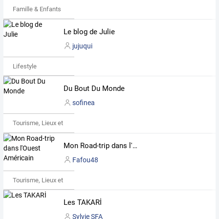
Famille & Enfants
Le blog de Julie
jujuqui
Lifestyle
Du Bout Du Monde
sofinea
Tourisme, Lieux et Événements
Mon Road-trip dans l'Ouest Américain
Fafou48
Tourisme, Lieux et Événements
Les TAKARİ
Sylvie SFA