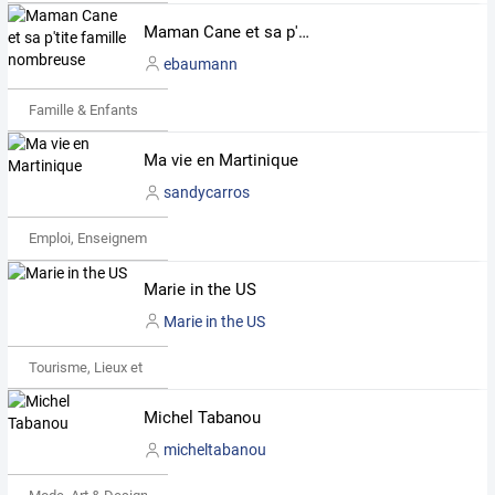
Maman Cane et sa p'tite famille nombreuse
ebaumann
Famille & Enfants
Ma vie en Martinique
sandycarros
Emploi, Enseignement & Etudes
Marie in the US
Marie in the US
Tourisme, Lieux et Événements
Michel Tabanou
micheltabanou