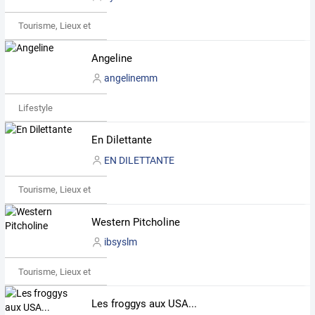
Tourisme, Lieux et Événements
Angeline
angelinemm
Lifestyle
En Dilettante
EN DILETTANTE
Tourisme, Lieux et Événements
Western Pitcholine
ibsyslm
Tourisme, Lieux et Événements
Les froggys aux USA...