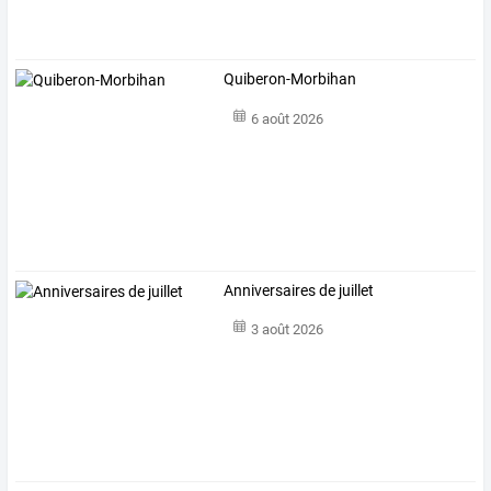
Quiberon-Morbihan
6 août 2026
Anniversaires de juillet
3 août 2026