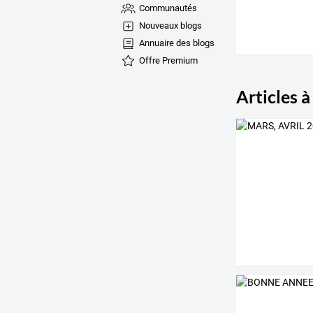
Communautés
Nouveaux blogs
Annuaire des blogs
Offre Premium
Articles à