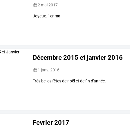
2 mai 2017
Joyeux. 1er mai
Décembre 2015 et janvier 2016
1 janv. 2016
Très belles fêtes de noël et de fin d'année.
Fevrier 2017