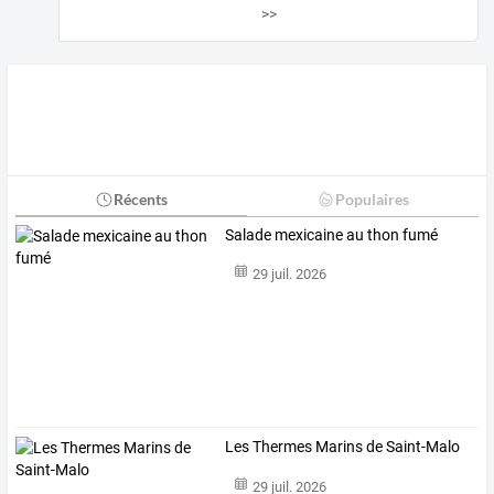
>>
Récents
Populaires
Salade mexicaine au thon fumé
29 juil. 2026
Les Thermes Marins de Saint-Malo
29 juil. 2026