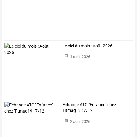
Le ciel du mois : Août 2026
1 août 2026
Echange ATC "Enfance" chez
Titmag19 : 7/12
2 août 2026