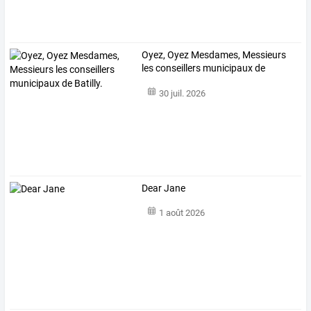
Oyez, Oyez Mesdames, Messieurs
les conseillers municipaux de
Batilly.
30 juil. 2026
Dear Jane
1 août 2026