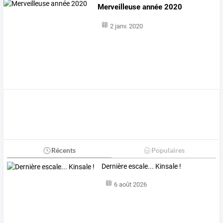
Merveilleuse année 2020
2 janv. 2020
Récents
Populaires
Dernière escale... Kinsale !
6 août 2026