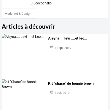
cocochello
Mode, Art & Design
Articles à découvrir
Aleyna.... levi ....et leo...
1 sept. 2019
Kit "chase" de bonnie brown
1 oct. 2019