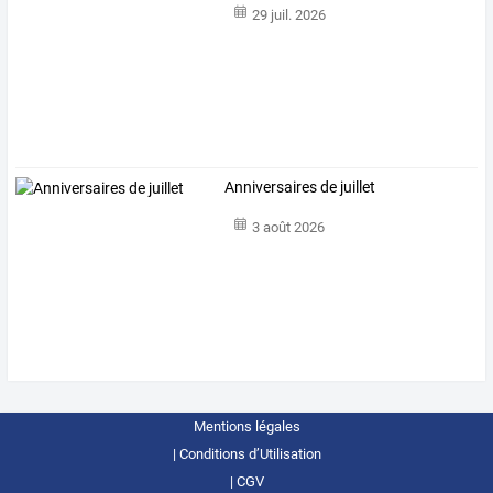
29 juil. 2026
Anniversaires de juillet
3 août 2026
Mentions légales
Conditions d’Utilisation
CGV