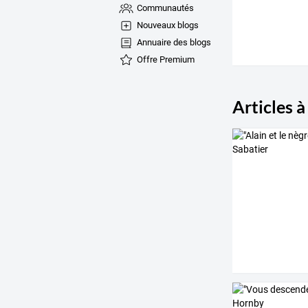
Communautés
Nouveaux blogs
Annuaire des blogs
Offre Premium
Articles à