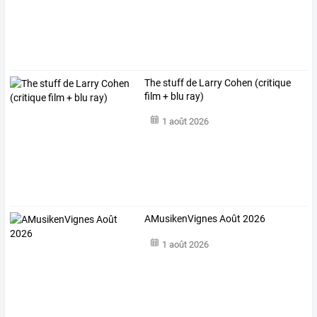
The stuff de Larry Cohen (critique
film + blu ray)
1 août 2026
AMusikenVignes Août 2026
1 août 2026