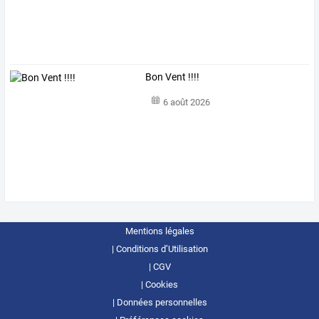
Bon Vent !!!!
6 août 2026
Mentions légales
Conditions d’Utilisation
CGV
Cookies
Données personnelles