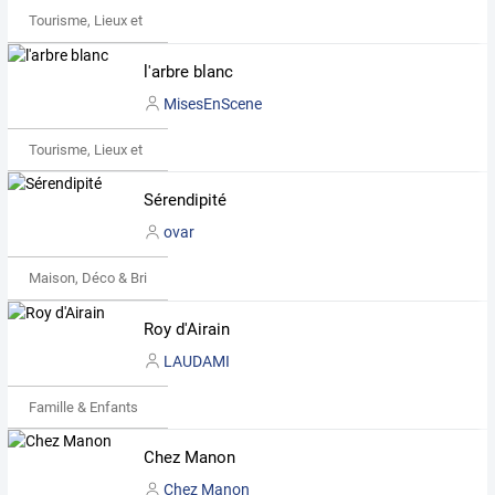
Tourisme, Lieux et Événements
l'arbre blanc
MisesEnScene
Tourisme, Lieux et Événements
Sérendipité
ovar
Maison, Déco & Bricolage
Roy d'Airain
LAUDAMI
Famille & Enfants
Chez Manon
Chez Manon