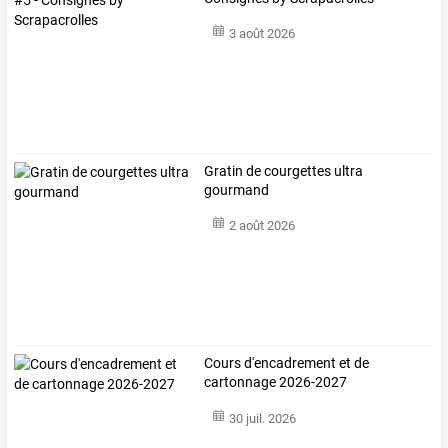
3 août 2026
Gratin de courgettes ultra
gourmand
2 août 2026
Cours d'encadrement et de
cartonnage 2026-2027
30 juil. 2026