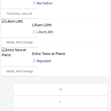
Ma Dalton
Tourisme, Lieux et Événements
Lilium Lilith
LiliumLilith
Mode, Art & Design
Entre Terre et Pierre
Bigoulaid
Mode, Art & Design
<<
<