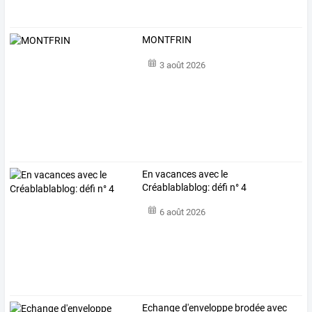
MONTFRIN
3 août 2026
En vacances avec le
Créablablablog: défi n° 4
6 août 2026
Echange d'enveloppe brodée avec