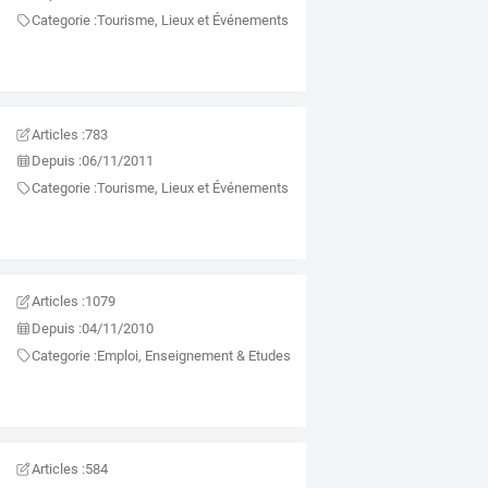
Categorie :
Tourisme, Lieux et Événements
Articles :
783
Depuis :
06/11/2011
Categorie :
Tourisme, Lieux et Événements
Articles :
1079
Depuis :
04/11/2010
Categorie :
Emploi, Enseignement & Etudes
Articles :
584