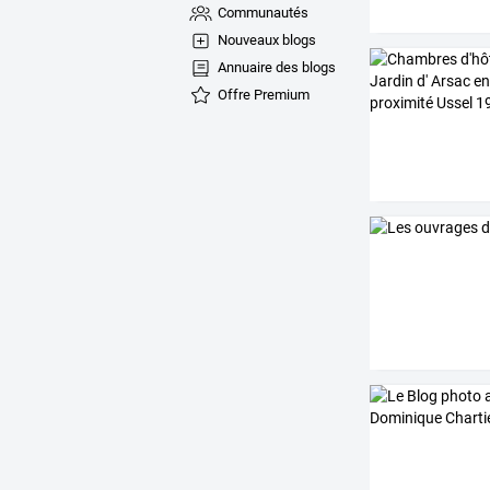
Communautés
Nouveaux blogs
Annuaire des blogs
Offre Premium