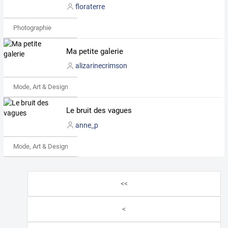
floraterre
Photographie
Ma petite galerie
alizarinecrimson
Mode, Art & Design
Le bruit des vagues
anne_p
Mode, Art & Design
<<
<