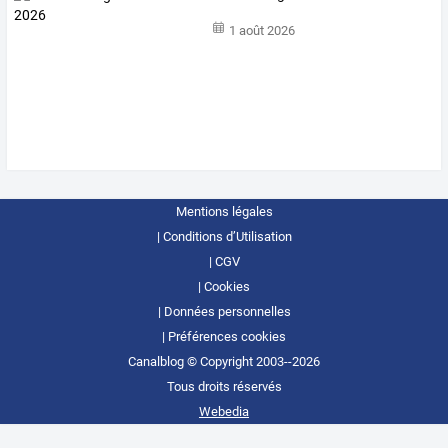
1 août 2026
Mentions légales
Conditions d’Utilisation
CGV
Cookies
Données personnelles
Préférences cookies
Canalblog © Copyright 2003--2026
Tous droits réservés
Webedia