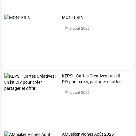
MONTFRIN
3 août 2026
KEPSI : Cartes Créatives : un kit
DIY pour créer, partager et offrir
2 août 2026
AMusikenVignes Août 2026