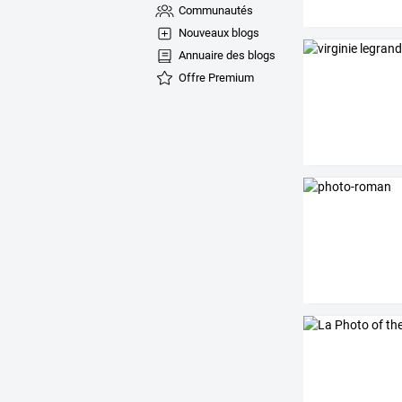
Communautés
Nouveaux blogs
Annuaire des blogs
Offre Premium