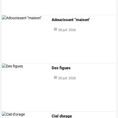
Adoucissant "maison"
28 juil. 2026
Des figues
30 juil. 2026
Ciel d'orage