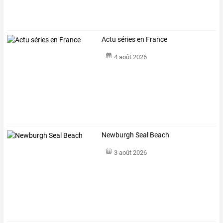
Actu séries en France
4 août 2026
Newburgh Seal Beach
3 août 2026