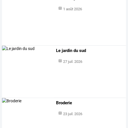
1 août 2026
Le jardin du sud
27 juil. 2026
Broderie
23 juil. 2026