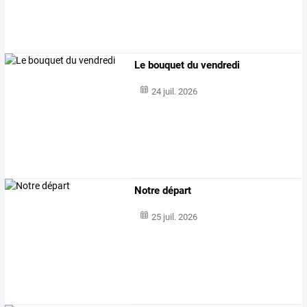
Le bouquet du vendredi
24 juil. 2026
Notre départ
25 juil. 2026