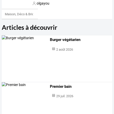
olgayou
Maison, Déco & Bricolage
Articles à découvrir
Burger végétarien
2 août 2026
Premier bain
29 juil. 2026