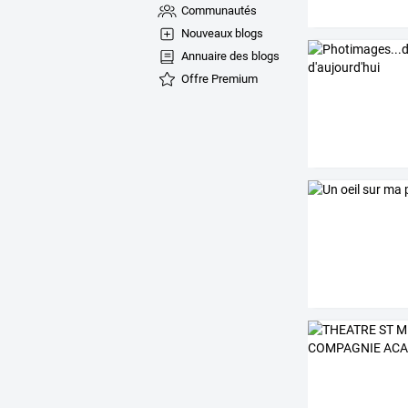
Communautés
Nouveaux blogs
Annuaire des blogs
Offre Premium